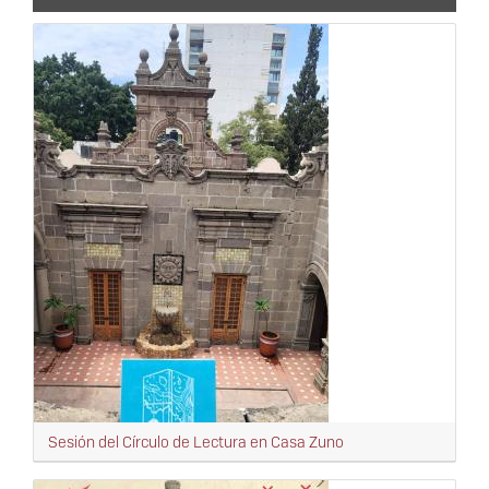
Sesión del Círculo de Lectura en Casa Zuno