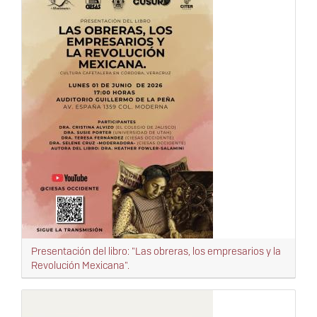
Presentación del libro: "Las obreras, los empresarios y la
Revolución Mexicana".