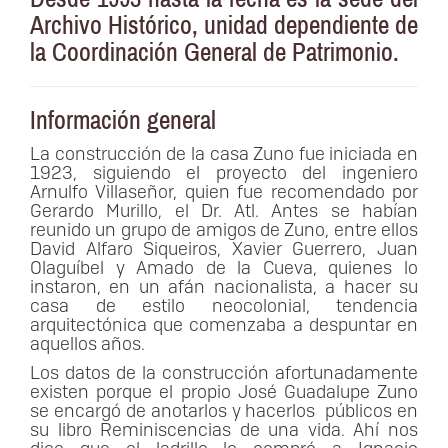
Archivo Histórico, unidad dependiente de
la Coordinación General de Patrimonio.
Información general
La construcción de la casa Zuno fue iniciada en
1923, siguiendo el proyecto del ingeniero
Arnulfo Villaseñor, quien fue recomendado por
Gerardo Murillo, el Dr. Atl. Antes se habían
reunido un grupo de amigos de Zuno, entre ellos
David Alfaro Siqueiros, Xavier Guerrero, Juan
Olaguíbel y Amado de la Cueva, quienes lo
instaron, en un afán nacionalista, a hacer su
casa de estilo neocolonial, tendencia
arquitectónica que comenzaba a despuntar en
aquellos años.
Los datos de la construcción afortunadamente
existen porque el propio José Guadalupe Zuno
se encargó de anotarlos y hacerlos públicos en
su libro Reminiscencias de una vida. Ahí nos