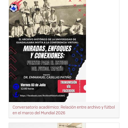
Conversatorio académico: Relación entre archivo y fútbol
en el marco del Mundial 2026