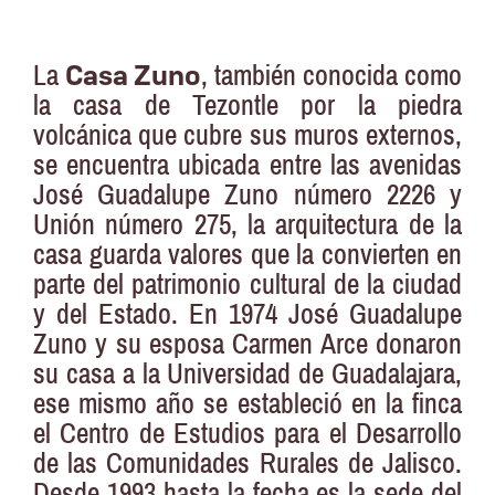
Casa Zuno
La
, también conocida como
la casa de Tezontle por la piedra
volcánica que cubre sus muros externos,
se encuentra ubicada entre las avenidas
José Guadalupe Zuno número 2226 y
Unión número 275, la arquitectura de la
casa guarda valores que la convierten en
parte del patrimonio cultural de la ciudad
y del Estado. En 1974 José Guadalupe
Zuno y su esposa Carmen Arce donaron
su casa a la Universidad de Guadalajara,
ese mismo año se estableció en la finca
el Centro de Estudios para el Desarrollo
de las Comunidades Rurales de Jalisco.
Desde 1993 hasta la fecha es la sede del