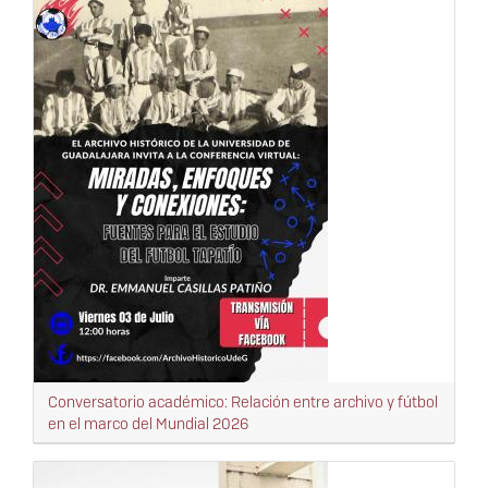
Conversatorio académico: Relación entre archivo y fútbol
en el marco del Mundial 2026