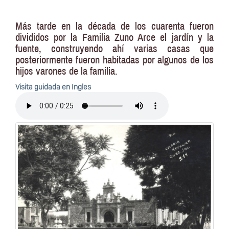
Más tarde en la década de los cuarenta fueron
divididos por la Familia Zuno Arce el jardín y la
fuente, construyendo ahí varias casas que
posteriormente fueron habitadas por algunos de los
hijos varones de la familia.
Visita guidada en Ingles
Archivo
de
audio