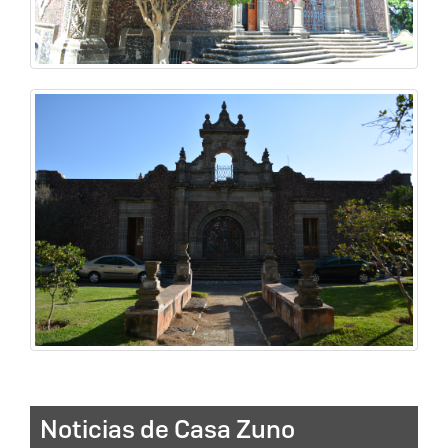
Noticias de Casa Zuno