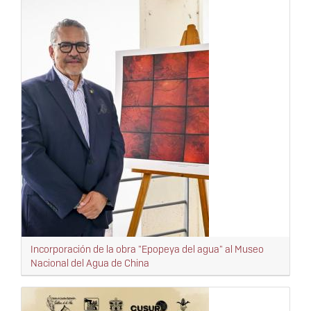
Incorporación de la obra "Epopeya del agua" al Museo
Nacional del Agua de China