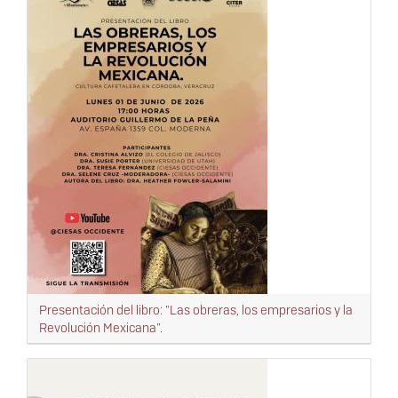
Presentación del libro: "Las obreras, los empresarios y la
Revolución Mexicana".