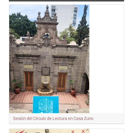
Sesión del Círculo de Lectura en Casa Zuno