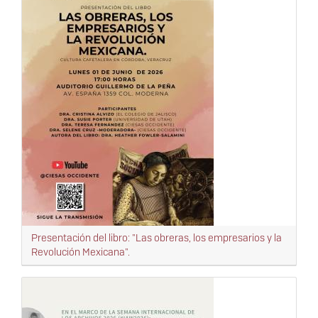
Presentación del libro: "Las obreras, los empresarios y la
Revolución Mexicana".