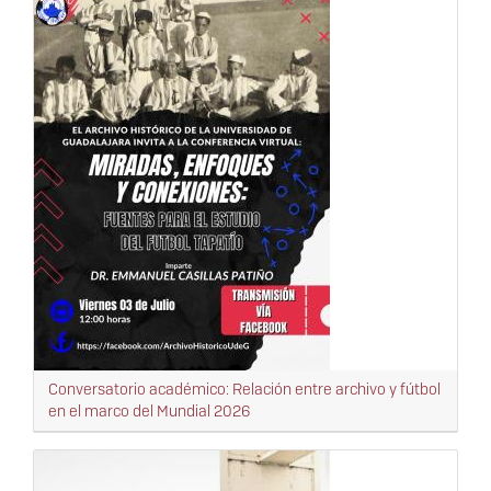
Conversatorio académico: Relación entre archivo y fútbol
en el marco del Mundial 2026