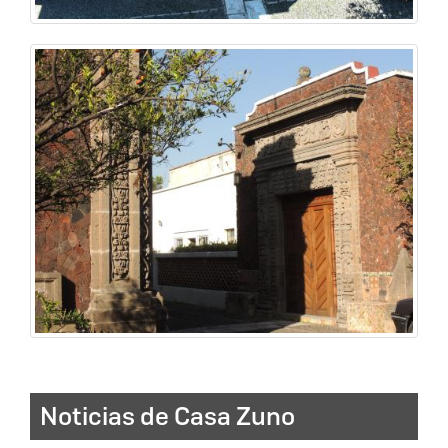
Noticias de Casa Zuno