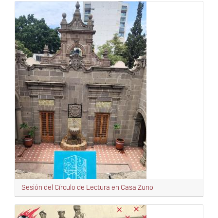
Sesión del Círculo de Lectura en Casa Zuno