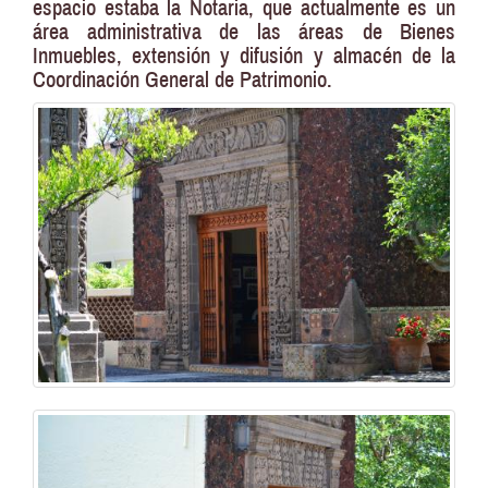
espacio estaba la Notaria, que actualmente es un
área administrativa de las áreas de Bienes
Inmuebles, extensión y difusión y almacén de la
Coordinación General de Patrimonio.