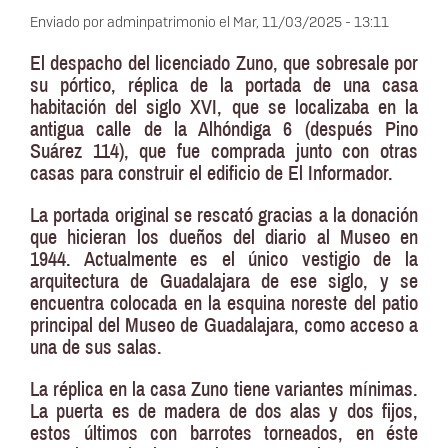
Enviado por
adminpatrimonio
el
Mar, 11/03/2025 - 13:11
El despacho del licenciado Zuno, que sobresale por
su pórtico, réplica de la portada de una casa
habitación del siglo XVI, que se localizaba en la
antigua calle de la Alhóndiga 6 (después Pino
Suárez 114), que fue comprada junto con otras
casas para construir el edificio de El Informador.
La portada original se rescató gracias a la donación
que hicieran los dueños del diario al Museo en
1944. Actualmente es el único vestigio de la
arquitectura de Guadalajara de ese siglo, y se
encuentra colocada en la esquina noreste del patio
principal del Museo de Guadalajara, como acceso a
una de sus salas.
La réplica en la casa Zuno tiene variantes mínimas.
La puerta es de madera de dos alas y dos fijos,
estos últimos con barrotes torneados, en éste