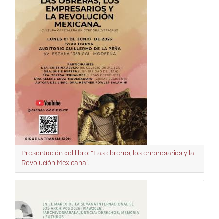
Presentación del libro: "Las obreras, los empresarios y la
Revolución Mexicana".