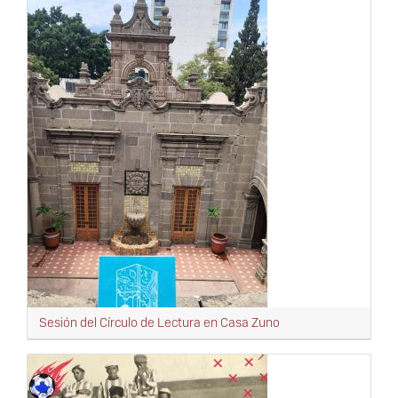
Sesión del Círculo de Lectura en Casa Zuno