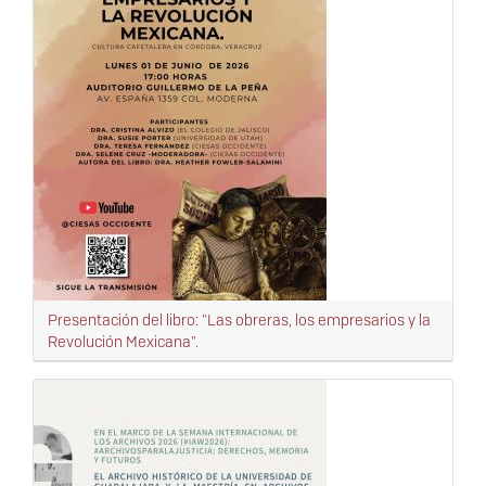
Presentación del libro: "Las obreras, los empresarios y la
Revolución Mexicana".