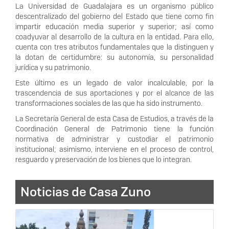
La Universidad de Guadalajara es un organismo público
descentralizado del gobierno del Estado que tiene como fin
impartir educación media superior y superior; así como
coadyuvar al desarrollo de la cultura en la entidad. Para ello,
cuenta con tres atributos fundamentales que la distinguen y
la dotan de certidumbre: su autonomía, su personalidad
jurídica y su patrimonio.
Este último es un legado de valor incalculable, por la
trascendencia de sus aportaciones y por el alcance de las
transformaciones sociales de las que ha sido instrumento.
La Secretaría General de esta Casa de Estudios, a través de la
Coordinación General de Patrimonio tiene la función
normativa de administrar y custodiar el patrimonio
institucional; asimismo, interviene en el proceso de control,
resguardo y preservación de los bienes que lo integran.
Noticias de Casa Zuno