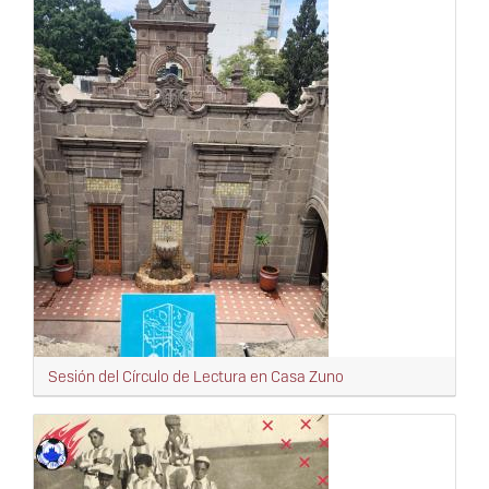
Sesión del Círculo de Lectura en Casa Zuno