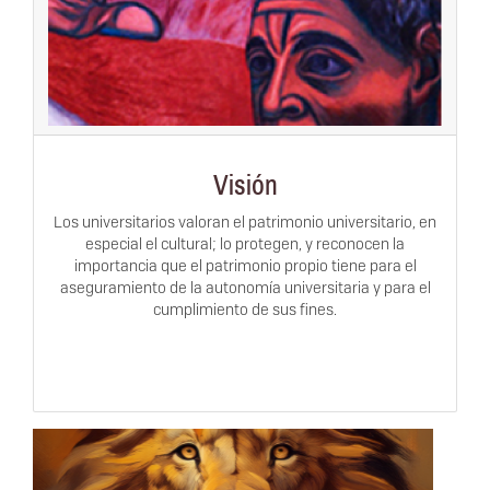
Visión
Los universitarios valoran el patrimonio universitario, en
especial el cultural; lo protegen, y reconocen la
importancia que el patrimonio propio tiene para el
aseguramiento de la autonomía universitaria y para el
cumplimiento de sus fines.
Anterior
Siguiente