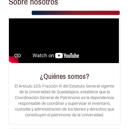
¿Quiénes somos?
El Artículo 103, Fracción III del Estatuto General vigente
de la Universidad de Guadalajara, establece que la
Coordinación General de Patrimonio es la dependencia
responsable de coordinar y supervisar el inventario,
custodia y administración de los bienes y derechos que
constituyen el patrimonio de la Universidad.