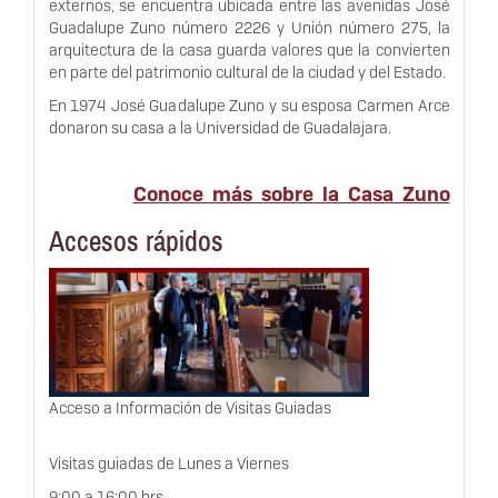
Guadalupe Zuno número 2226 y Unión número 275, la
arquitectura de la casa guarda valores que la convierten
en parte del patrimonio cultural de la ciudad y del Estado.
En 1974 José Guadalupe Zuno y su esposa Carmen Arce
donaron su casa a la Universidad de Guadalajara.
Conoce más sobre la Casa Zuno
Accesos rápidos
Acceso a Información de Visitas Guiadas
Visitas guiadas de Lunes a Viernes
9:00 a 16:00 hrs.