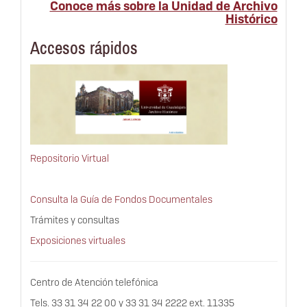
Histórico
Accesos rápidos
Repositorio Virtual
Consulta la Guía de Fondos Documentales
Trámites y consultas
Exposiciones virtuales
Centro de Atención telefónica
Tels. 33 31 34 22 00 y 33 31 34 2222 ext. 11335