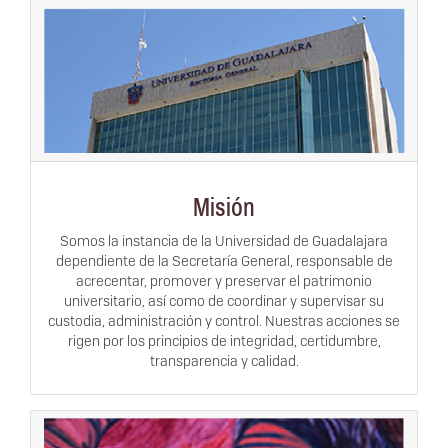
Misión
Somos la instancia de la Universidad de Guadalajara
dependiente de la Secretaría General, responsable de
acrecentar, promover y preservar el patrimonio
universitario, así como de coordinar y supervisar su
custodia, administración y control. Nuestras acciones se
rigen por los principios de integridad, certidumbre,
transparencia y calidad.