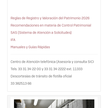
Reglas de Registro y Valoración del Patrimonio 2026
Recomendaciones en materia de Control Patrimonial
SAS (Sistema de Atención a Solicitudes)
IFA
Manuales y Guías Rápidas
Centro de Atención telefónica (Asesoría y consulta SICI
Tels. 33 31 34 22 00 y 33 31 34 2222 ext. 11333
Descortesías de tránsito de flotilla oficial
33 382513 66