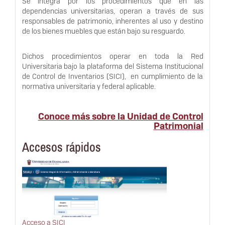
dependencias universitarias, operan a través de sus
responsables de patrimonio, inherentes al uso y destino
de los bienes muebles que están bajo su resguardo.
Dichos procedimientos operar en toda la Red
Universitaria bajo la plataforma del Sistema Institucional
de Control de Inventarios (SICI), en cumplimiento de la
normativa universitaria y federal aplicable.
Conoce más sobre la Unidad de Control
Patrimonial
Accesos rápidos
Acceso a SICI