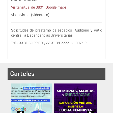
Visita virtual de 360º (Google maps)
Visita virtual (Videoteca)
Solicitudes de préstamo de espacios (Auditorio y Patio
central) a Dependencias Universitarias
Tels. 33 31 34 22 00 y 33 31 34 2222 ext. 11342
Carteles
Previous
Next