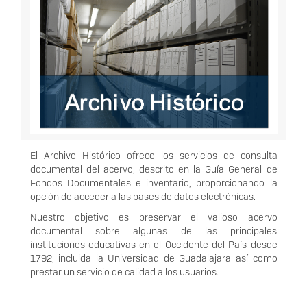
El Archivo Histórico ofrece los servicios de consulta
documental del acervo, descrito en la Guía General de
Fondos Documentales e inventario, proporcionando la
opción de acceder a las bases de datos electrónicas.
Nuestro objetivo es preservar el valioso acervo
documental sobre algunas de las principales
instituciones educativas en el Occidente del País desde
1792, incluida la Universidad de Guadalajara así como
prestar un servicio de calidad a los usuarios.
Conoce más sobre la Unidad de Archivo